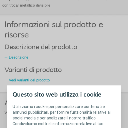
con trocar metallico divisibile
Informazioni sul prodotto e
risorse
Descrizione del prodotto
Descrizione
Varianti di prodotto
Vedi varianti del prodotto
Questo sito web utilizza i cookie
Alternative e accessori
Utilizziamo i cookie per personalizzare contenuti e
annunci pubblicitari, per fornire funzionalità relative ai
Vedi tutti
Prodotti per urologia
social media e per analizzare il nostro traffico.
Condividiamo inoltre le informazioni relative al tuo