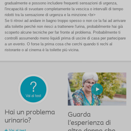
gradualmente e possono includere frequenti sensazioni di urgenza,
l'incapacità di svuotare completamente la vescica o intervalli di tempo
ridotti tra la sensazione di urgenza e la minzione.<br>
Se ti ritrovi ad andare in bagno troppo spesso o non ce la fai ad arrivare
alla toilette perché non riesci a trattenere l'urina, probabilmente hai già
scoperto alcune tecniche per far fronte al problema. Probabilmente ti
controlli assumendo meno liquidi prima di uscire di casa per partecipare
a un evento. O forse la prima cosa che cerchi quando ti rechi al
ristorante o al cinema è la toilette più vicina.
Hai un problema
Guarda
urinario?
l'esperienza di
Vai al test