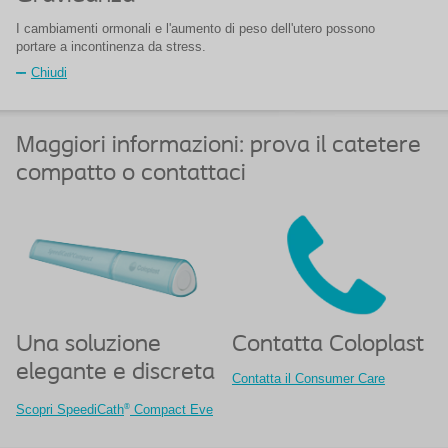
I cambiamenti ormonali e l'aumento di peso dell'utero possono
portare a incontinenza da stress.
Chiudi
Maggiori informazioni: prova il catetere
compatto o contattaci
Una soluzione
Contatta Coloplast
elegante e discreta
Contatta il Consumer Care
®
Scopri SpeediCath
Compact Eve