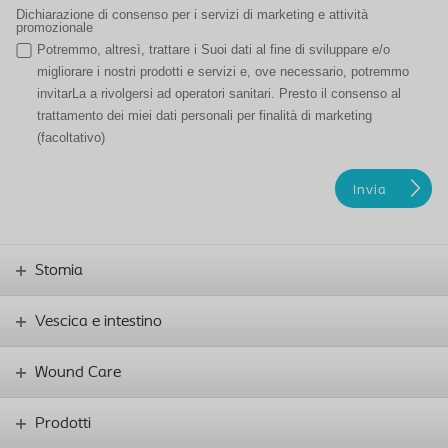
Dichiarazione di consenso per i servizi di marketing e attività
promozionale
Potremmo, altresì, trattare i Suoi dati al fine di sviluppare e/o
migliorare i nostri prodotti e servizi e, ove necessario, potremmo
invitarLa a rivolgersi ad operatori sanitari. Presto il consenso al
trattamento dei miei dati personali per finalità di marketing
(facoltativo)
Stomia
Vescica e intestino
Wound Care
Prodotti