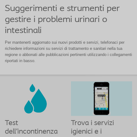
Suggerimenti e strumenti per
gestire i problemi urinari o
intestinali
Per mantenerti aggiornato sui nuovi prodotti e servizi, telefonaci per
richiedere informazioni su servizi di trattamento e sanitari nella tua
regione o abbonati alle pubblicazioni pertinenti utilizzando i collegamenti
riportati in basso.
Test
Trova i servizi
dell'incontinenza
igienici e i