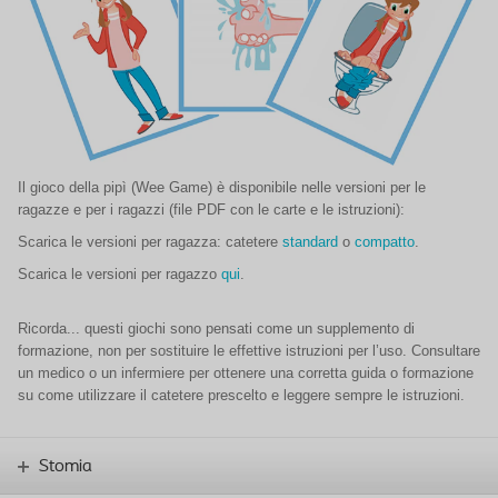
Il gioco della pipì (Wee Game) è disponibile nelle versioni per le
ragazze e per i ragazzi (file PDF con le carte e le istruzioni):
Scarica le versioni per ragazza: catetere
standard
o
compatto
.
Scarica le versioni per ragazzo
qui
.
Ricorda... questi giochi sono pensati come un supplemento di
formazione, non per sostituire le effettive istruzioni per l’uso. Consultare
un medico o un infermiere per ottenere una corretta guida o formazione
su come utilizzare il catetere prescelto e leggere sempre le istruzioni.
Stomia