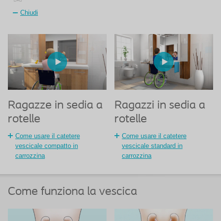
Chiudi
Ragazze in sedia a
Ragazzi in sedia a
rotelle
rotelle
Come usare il catetere
Come usare il catetere
vescicale compatto in
vescicale standard in
carrozzina
carrozzina
Come funziona la vescica