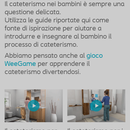
Il cateterismo nei bambini è sempre una
questione delicata.
Utilizza le guide riportate qui come
fonte di ispirazione per aiutare a
introdurre e insegnare al bambino il
processo di cateterismo.
Abbiamo pensato anche al
gioco
WeeGame
per apprendere il
cateterismo divertendosi.