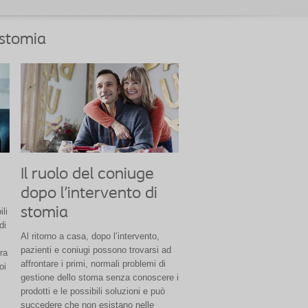
 stomia
Il ruolo del coniuge
dopo l'intervento di
stomia
li
di
Al ritorno a casa, dopo l’intervento,
pazienti e coniugi possono trovarsi ad
ra
affrontare i primi, normali problemi di
oi
gestione dello stoma senza conoscere i
prodotti e le possibili soluzioni e può
succedere che non esistano nelle