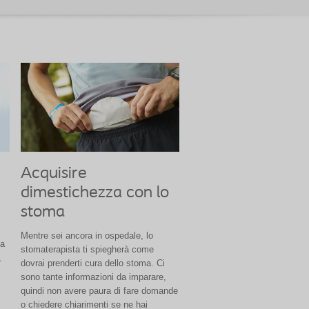
Acquisire
dimestichezza con lo
stoma
Mentre sei ancora in ospedale, lo
la
stomaterapista ti spiegherà come
,
dovrai prenderti cura dello stoma. Ci
sono tante informazioni da imparare,
quindi non avere paura di fare domande
o chiedere chiarimenti se ne hai