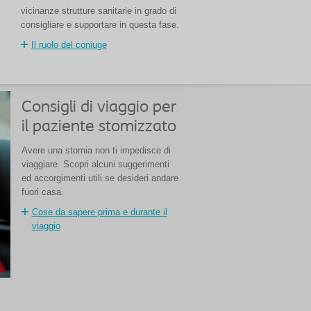
vicinanze strutture sanitarie in grado di
consigliare e supportare in questa fase.
Il ruolo del coniuge
Consigli di viaggio per
il paziente stomizzato
Avere una stomia non ti impedisce di
viaggiare. Scopri alcuni suggerimenti
ed accorgimenti utili se desideri andare
fuori casa.
Cose da sapere prima e durante il
viaggio