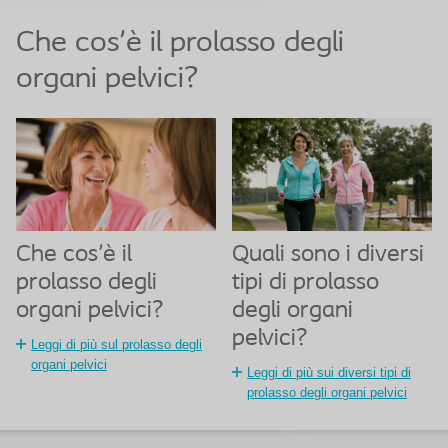
Che cos'è il prolasso degli
organi pelvici?
Che cos'è il
Quali sono i diversi
prolasso degli
tipi di prolasso
organi pelvici?
degli organi
pelvici?
Leggi di più sul prolasso degli
organi pelvici
Leggi di più sui diversi tipi di
prolasso degli organi pelvici