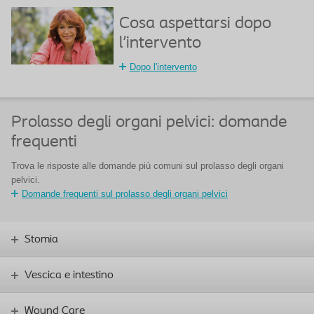
Cosa aspettarsi dopo
l'intervento
Dopo l'intervento
Prolasso degli organi pelvici: domande
frequenti
Trova le risposte alle domande più comuni sul prolasso degli organi
pelvici.
Domande frequenti sul prolasso degli organi pelvici
Stomia
Vescica e intestino
Wound Care