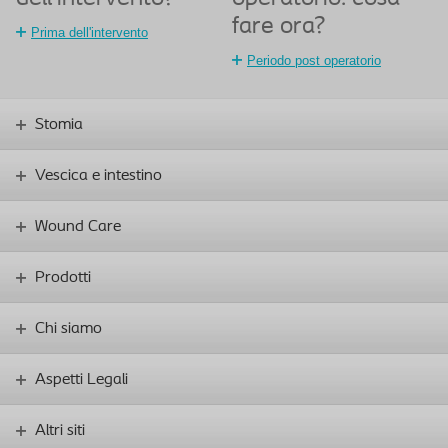
fare ora?
Prima dell'intervento
Periodo post operatorio
Stomia
Vescica e intestino
Wound Care
Prodotti
Chi siamo
Aspetti Legali
Altri siti