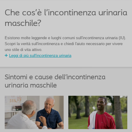
Che cos'è l'incontinenza urinaria
maschile?
Esistono molte leggende e luoghi comuni sull'incontinenza urinaria (IU).
Scopri la verità sull'incontinenza e chiedi l'aiuto necessario per vivere
uno stile di vita attivo.
Leggi di più sull'incontinenza urinaria
Sintomi e cause dell'incontinenza
urinaria maschile