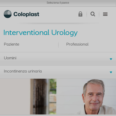
Seleziona il paese
Interventional Urology
Paziente
Professional
Uomini
Incontinenza urinaria