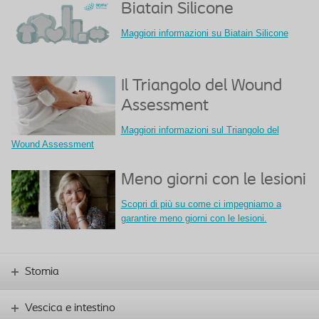
Biatain Silicone
Maggiori informazioni su Biatain Silicone
Il Triangolo del Wound
Assessment
Maggiori informazioni sul Triangolo del
Wound Assessment
Meno giorni con le lesioni
Scopri di più su come ci impegniamo a
garantire meno giorni con le lesioni.
Stomia
Vescica e intestino